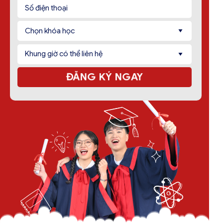
ĐĂNG KÝ NGAY