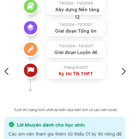
T3/2026 - T12/2026
Xây dựng Nền tảng
12
T6/2026 - T2/2027
Giai đoạn Tổng ôn
T12/2026 - T6/2027
Giai đoạn Luyện đề
Tháng 6/2027
Kỳ thi TN THPT
*Lịch thi mang tính chất dự kiến dựa trên lịch sử các năm trước
Lời khuyên dành cho học sinh:
Các em nên tham gia thêm tối thiểu 01 kỳ thi riêng để