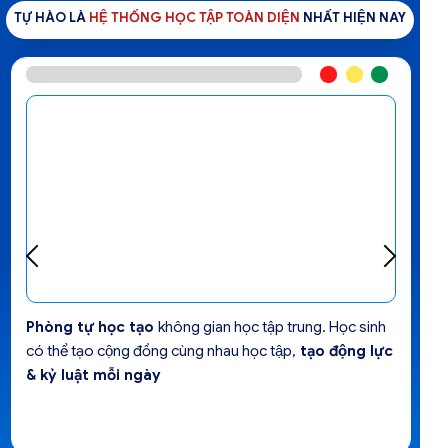
TỰ HÀO LÀ
HỆ THỐNG HỌC TẬP TOÀN DIỆN
NHẤT HIỆN NAY
Phòng tự học tạo
không gian học tập trung. Học sinh
có thể tạo cộng đồng cùng nhau học tập,
tạo động lực
& kỷ luật mỗi ngày